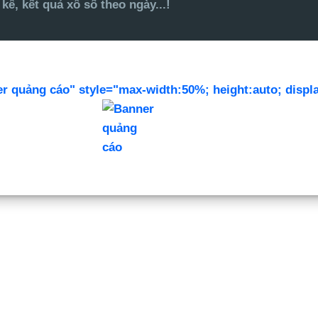
kê, kết quả xổ số theo ngày...!
r quảng cáo" style="max-width:50%; height:auto; displ