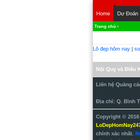
Home
Dự Đoán
Trang chủ
›
Lô đẹp hôm nay
|
so
Nội Quy và Điều 
Liên hệ Quảng cá
Địa chỉ:
Q. Bình T
Copyright © 2016
LoDepHomNay24
chính xác nhất.
N