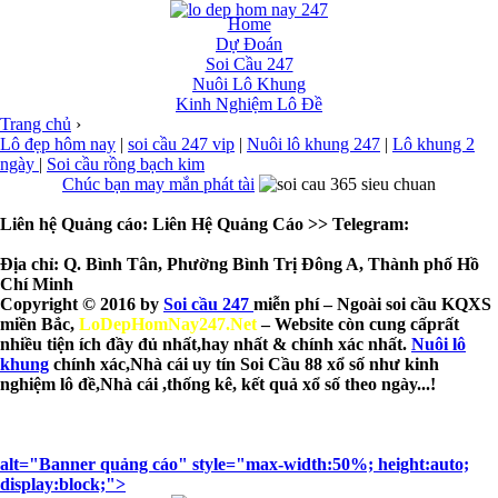
Home
Dự Đoán
Soi Cầu 247
Nuôi Lô Khung
Kinh Nghiệm Lô Đề
Trang chủ
›
Lô đẹp hôm nay
|
soi cầu 247 vip
|
Nuôi lô khung 247
|
Lô khung 2
ngày
|
Soi cầu rồng bạch kim
Chúc bạn may mắn phát tài
Nội Quy và Điều Khoản
Liên hệ Quảng cáo:
Liên Hệ Quảng Cáo >> Telegram:
Địa chỉ:
Q. Bình Tân, Phường Bình Trị Đông A, Thành phố Hồ
Chí Minh
Copyright © 2016 by
Soi cầu 247
miễn phí – Ngoài soi cầu KQXS
miền Bắc,
LoDepHomNay247.Net
–
Website
còn cung cấprất
nhiều tiện ích đầy đủ nhất,hay nhất & chính xác nhất.
Nuôi lô
khung
chính xác,Nhà cái uy tín Soi Cầu 88 xổ số như kinh
nghiệm lô đề,Nhà cái ,thống kê, kết quả xổ số theo ngày...!
alt="Banner quảng cáo" style="max-width:50%; height:auto;
display:block;">