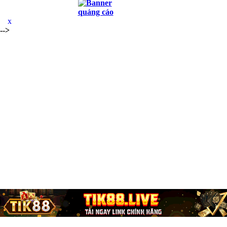
x
-->