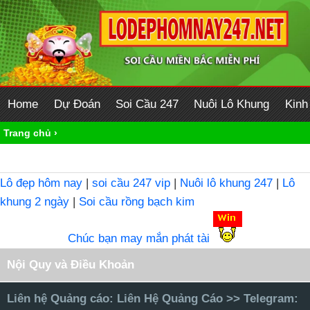
Home
Dự Đoán
Soi Cầu 247
Nuôi Lô Khung
Kinh
Trang chủ
›
Lô đẹp hôm nay
|
soi cầu 247 vip
|
Nuôi lô khung 247
|
Lô
khung 2 ngày
|
Soi cầu rồng bạch kim
Chúc bạn may mắn phát tài
Nội Quy và Điều Khoản
Liên hệ Quảng cáo:
Liên Hệ Quảng Cáo >> Telegram: